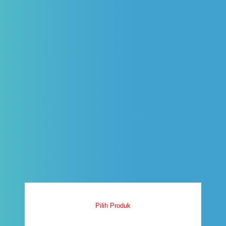
Pilih Produk