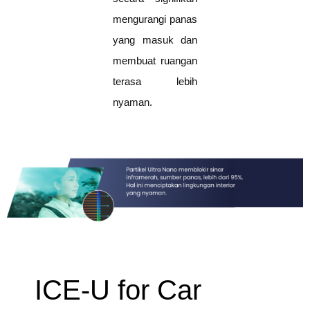
mengurangi panas
yang masuk dan
membuat ruangan
terasa lebih
nyaman.
ICE-U for Car