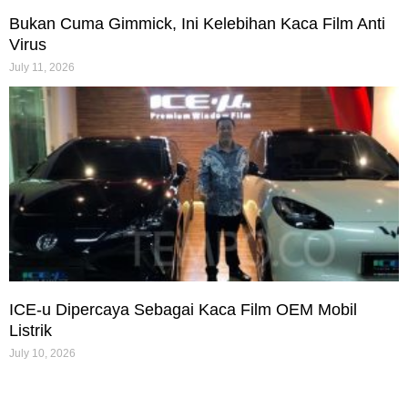
Bukan Cuma Gimmick, Ini Kelebihan Kaca Film Anti
Virus
July 11, 2026
ICE-u Dipercaya Sebagai Kaca Film OEM Mobil
Listrik
July 10, 2026