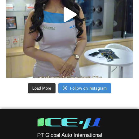
Load More
Follow on Instagram
PT Global Auto International