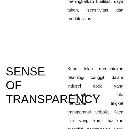
meningkatkan kualitas, daya
tahan, sensitivitas dan
produktivitas.
SENSE
Kami telah menciptakan
teknologi canggih dalam
OF
industri optik yang
memungkinkan kita
TRANSPARENCY
mencapai tingkat
transparansi terbaik. Kaca
film yang kami hasilkan