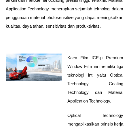
terkini dari metode nanocoating presisi tinggi. Terakhir, Material
Application Technology menerapkan sejumlah teknologi dalam
penggunaan material photosensitive yang dapat meningkatkan
kualitas, daya tahan, sensitivitas dan produktivitas.
Kaca Film ICE-µ Premium
Window Film ini memiliki tiga
teknologi inti yaitu Optical
Technology, Coating
Technology dan Material
Application Technology.
Optical Technology
mengaplikasikan prinsip kerja