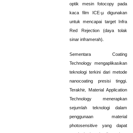
optik mesin fotocopy pada
kaca film ICE-µ digunakan
untuk mencapai target Infra
Red Rejection (daya tolak
sinar inframerah).
Sementara Coating
Technology mengaplikasikan
teknologi terkini dari metode
nanocoating presisi tinggi.
Terakhir, Material Application
Technology menerapkan
sejumlah teknologi dalam
penggunaan material
photosensitive yang dapat