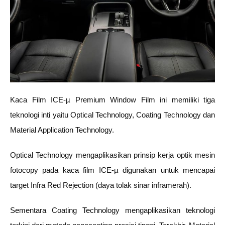
Kaca Film ICE-µ Premium Window Film ini memiliki tiga
teknologi inti yaitu Optical Technology, Coating Technology dan
Material Application Technology.
Optical Technology mengaplikasikan prinsip kerja optik mesin
fotocopy pada kaca film ICE-µ digunakan untuk mencapai
target Infra Red Rejection (daya tolak sinar inframerah).
Sementara Coating Technology mengaplikasikan teknologi