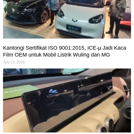
Kantongi Sertifikat ISO 9001:2015, ICE-µ Jadi Kaca
Film OEM untuk Mobil Listrik Wuling dan MG
July 13, 2026