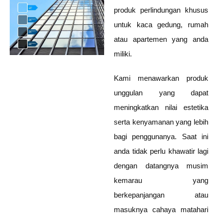
produk perlindungan khusus
untuk kaca gedung, rumah
atau apartemen yang anda
miliki.
Kami menawarkan produk
unggulan yang dapat
meningkatkan nilai estetika
serta kenyamanan yang lebih
bagi penggunanya. Saat ini
anda tidak perlu khawatir lagi
dengan datangnya musim
kemarau yang
berkepanjangan atau
masuknya cahaya matahari