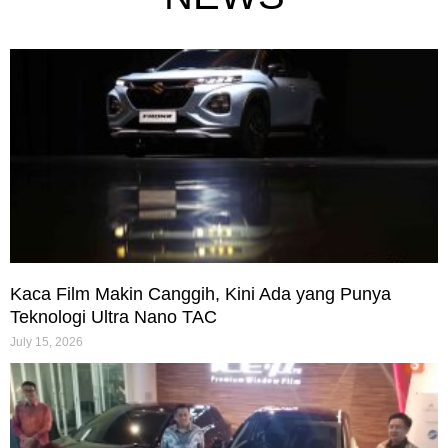
Kaca Film Makin Canggih, Kini Ada yang Punya
Teknologi Ultra Nano TAC
July 15, 2026