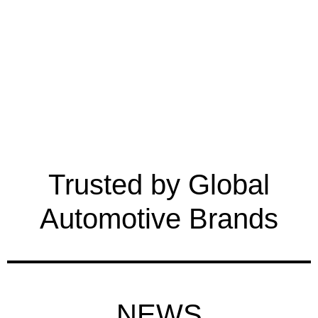
Trusted by Global
Automotive Brands
NEWS