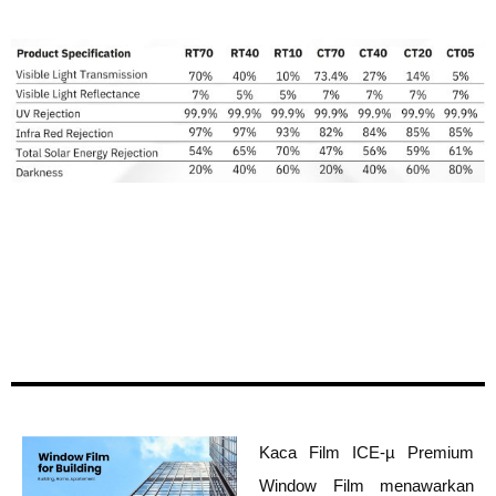
Kaca Film ICE-µ Premium
Window Film menawarkan