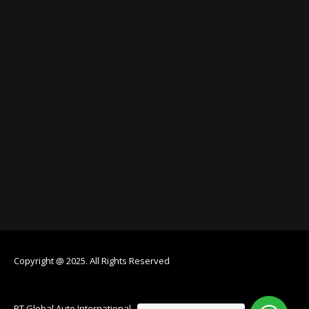
Copyright @ 2025. All Rights Reserved
PT Global Auto International