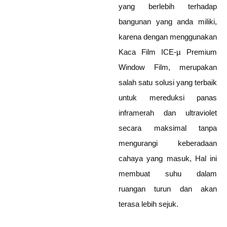
yang berlebih terhadap
bangunan yang anda miliki,
karena dengan menggunakan
Kaca Film ICE-µ Premium
Window Film, merupakan
salah satu solusi yang terbaik
untuk mereduksi panas
inframerah dan ultraviolet
secara maksimal tanpa
mengurangi keberadaan
cahaya yang masuk, Hal ini
membuat suhu dalam
ruangan turun dan akan
terasa lebih sejuk.