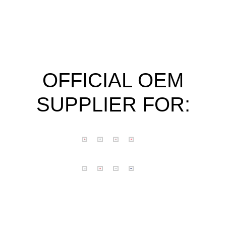
OFFICIAL OEM
SUPPLIER FOR: