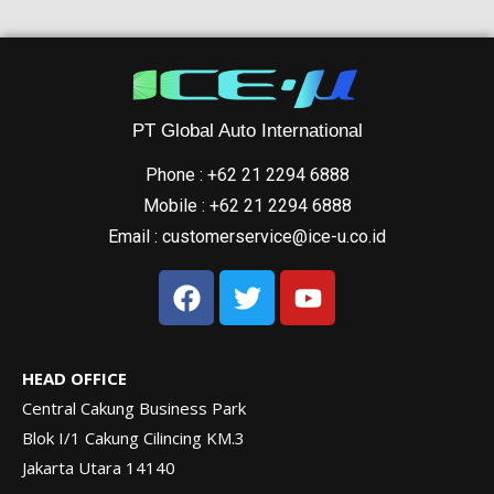
PT Global Auto International
Phone : +62 21 2294 6888
Mobile : +62 21 2294 6888
Email : customerservice@ice-u.co.id
HEAD OFFICE
Central Cakung Business Park
Blok I/1 Cakung Cilincing KM.3
Jakarta Utara 14140