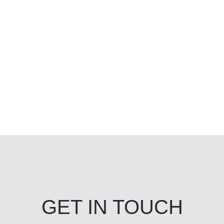
GET IN TOUCH