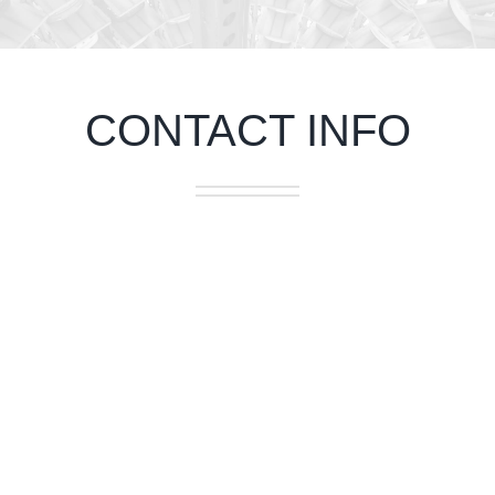
CONTACT INFO