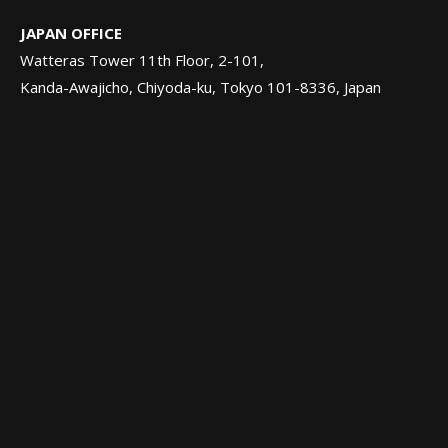
JAPAN OFFICE
Watteras Tower 11th Floor, 2-101,
Kanda-Awajicho, Chiyoda-ku, Tokyo 101-8336, Japan