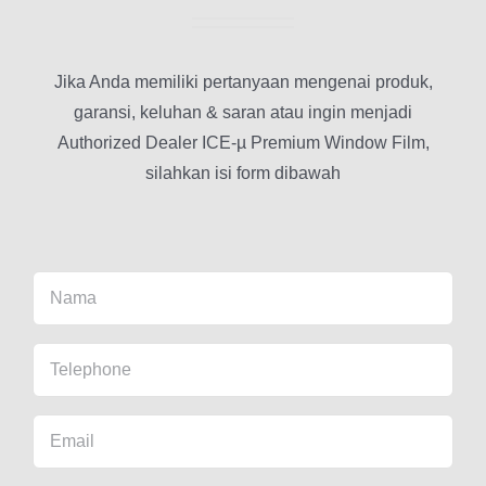
Jika Anda memiliki pertanyaan mengenai produk,
garansi, keluhan & saran atau ingin menjadi
Authorized Dealer ICE-µ Premium Window Film,
silahkan isi form dibawah