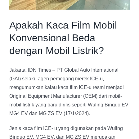
Apakah Kaca Film Mobil
Konvensional Beda
dengan Mobil Listrik?
Jakarta, IDN Times – PT Global Auto International
(GAI) selaku agen pemegang merek ICE-u,
mengumumkan kalau kaca film ICE-u resmi menjadi
Original Equipment Manufacturer (OEM) dari mobil-
mobil listrik yang baru dirilis seperti Wuling Binguo EV,
MG4 EV dan MG ZS EV (17/1/2024).
Jenis kaca film ICE- u yang digunakan pada Wuling
Binguo EV, MG4 EV, dan MG ZS EV merupakan