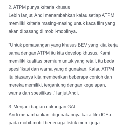
2. ATPM punya kriteria khusus
Lebih lanjut, Andi menambahkan kalau setiap ATPM
memiliki kriteria masing-masing untuk kaca film yang
akan dipasang di mobil-mobilnya.
“Untuk pemasangan yang khusus BEV yang kita kerja
sama dengan ATPM itu kita develop khusus. Kami
memiliki kualitas premium untuk yang retail, itu beda
spesifikasi dan warna yang digunakan. Kalau ATPM
itu biasanya kita memberikan beberapa contoh dan
mereka memiliki, tergantung dengan kegelapan,
warna dan spesifikasi,” lanjut Andi.
3. Menjadi bagian dukungan GAI
Andi menambahkan, digunakannya kaca film ICE-u
pada mobil-mobil bertenaga listrik murni juga