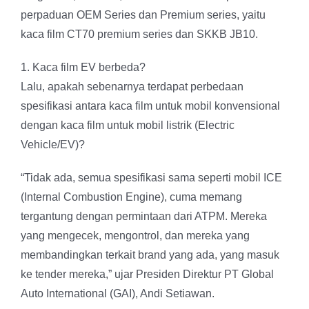
perpaduan OEM Series dan Premium series, yaitu
kaca film CT70 premium series dan SKKB JB10.
1. Kaca film EV berbeda?
Lalu, apakah sebenarnya terdapat perbedaan
spesifikasi antara kaca film untuk mobil konvensional
dengan kaca film untuk mobil listrik (Electric
Vehicle/EV)?
“Tidak ada, semua spesifikasi sama seperti mobil ICE
(Internal Combustion Engine), cuma memang
tergantung dengan permintaan dari ATPM. Mereka
yang mengecek, mengontrol, dan mereka yang
membandingkan terkait brand yang ada, yang masuk
ke tender mereka,” ujar Presiden Direktur PT Global
Auto International (GAI), Andi Setiawan.