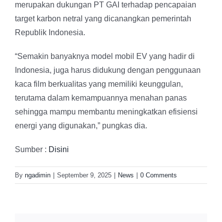
merupakan dukungan PT GAI terhadap pencapaian
target karbon netral yang dicanangkan pemerintah
Republik Indonesia.
“Semakin banyaknya model mobil EV yang hadir di
Indonesia, juga harus didukung dengan penggunaan
kaca film berkualitas yang memiliki keunggulan,
terutama dalam kemampuannya menahan panas
sehingga mampu membantu meningkatkan efisiensi
energi yang digunakan,” pungkas dia.
Sumber :
Disini
By
ngadimin
|
September 9, 2025
|
News
|
0 Comments