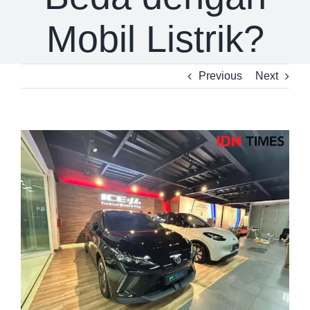
Mobil Listrik?
Previous
Next